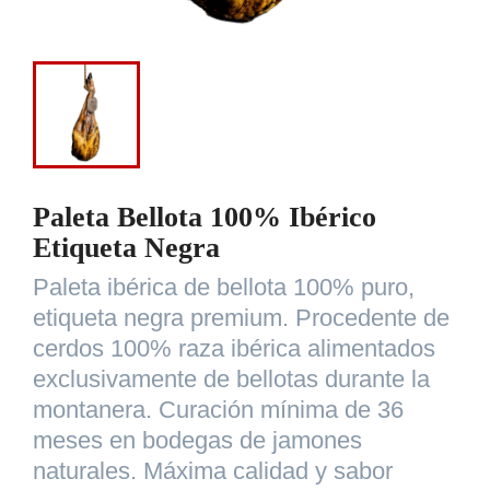
Paleta Bellota 100% Ibérico
Etiqueta Negra
Paleta ibérica de bellota 100% puro,
etiqueta negra premium. Procedente de
cerdos 100% raza ibérica alimentados
exclusivamente de bellotas durante la
montanera. Curación mínima de 36
meses en bodegas de jamones
naturales. Máxima calidad y sabor