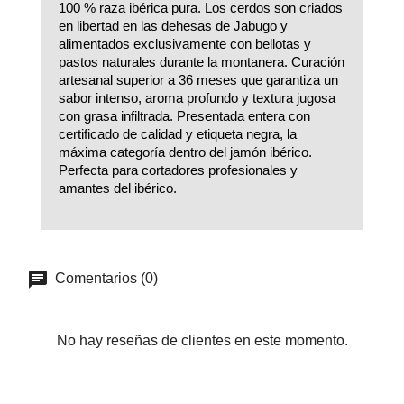
100 % raza ibérica pura. Los cerdos son criados
en libertad en las dehesas de Jabugo y
alimentados exclusivamente con bellotas y
pastos naturales durante la montanera. Curación
artesanal superior a 36 meses que garantiza un
sabor intenso, aroma profundo y textura jugosa
con grasa infiltrada. Presentada entera con
certificado de calidad y etiqueta negra, la
máxima categoría dentro del jamón ibérico.
Perfecta para cortadores profesionales y
amantes del ibérico.
Comentarios (0)
No hay reseñas de clientes en este momento.