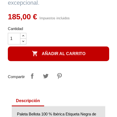
excepcional.
185,00 €
Impuestos incluidos
Cantidad

AÑADIR AL CARRITO
Compartir
Descripción
Paleta Bellota 100 % Ibérica Etiqueta Negra de