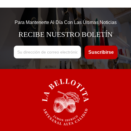
Para Mantenerte Al Día Con Las Últimas Noticias
RECIBE NUESTRO BOLETÍN