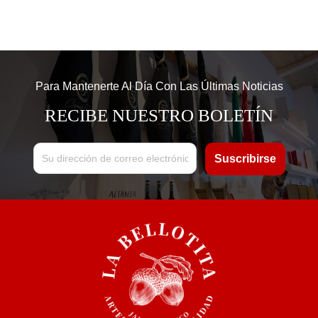
Para Mantenerte Al Día Con Las Últimas Noticias
RECIBE NUESTRO BOLETÍN