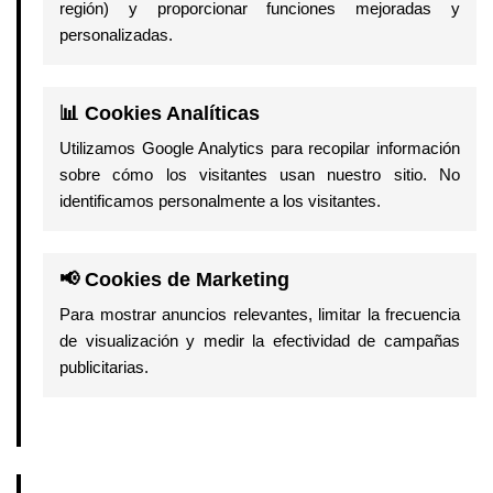
región) y proporcionar funciones mejoradas y
personalizadas.
📊 Cookies Analíticas
Utilizamos Google Analytics para recopilar información
sobre cómo los visitantes usan nuestro sitio. No
identificamos personalmente a los visitantes.
📢 Cookies de Marketing
Para mostrar anuncios relevantes, limitar la frecuencia
de visualización y medir la efectividad de campañas
publicitarias.