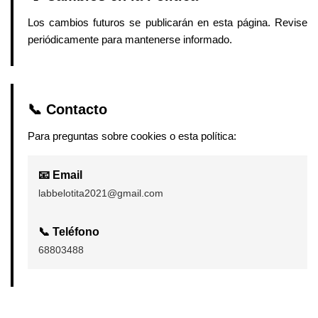
Los cambios futuros se publicarán en esta página. Revise
periódicamente para mantenerse informado.
📞 Contacto
Para preguntas sobre cookies o esta política:
📧 Email
labbelotita2021@gmail.com
📞 Teléfono
68803488