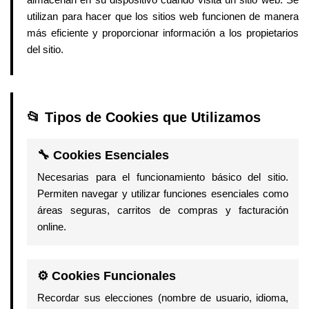
utilizan para hacer que los sitios web funcionen de manera
más eficiente y proporcionar información a los propietarios
del sitio.
📂 Tipos de Cookies que Utilizamos
🔧 Cookies Esenciales
Necesarias para el funcionamiento básico del sitio.
Permiten navegar y utilizar funciones esenciales como
áreas seguras, carritos de compras y facturación
online.
⚙️ Cookies Funcionales
Recordar sus elecciones (nombre de usuario, idioma,