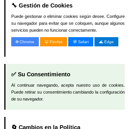
🔧 Gestión de Cookies
Puede gestionar o eliminar cookies según desee. Configure
su navegador para evitar que se coloquen, aunque algunos
servicios pueden no funcionar correctamente.
🌐 Chrome
🦊 Firefox
🧭 Safari
🌊 Edge
✅ Su Consentimiento
Al continuar navegando, acepta nuestro uso de cookies.
Puede retirar su consentimiento cambiando la configuración
de su navegador.
🔄 Cambios en la Política