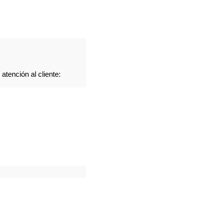
tención al cliente: