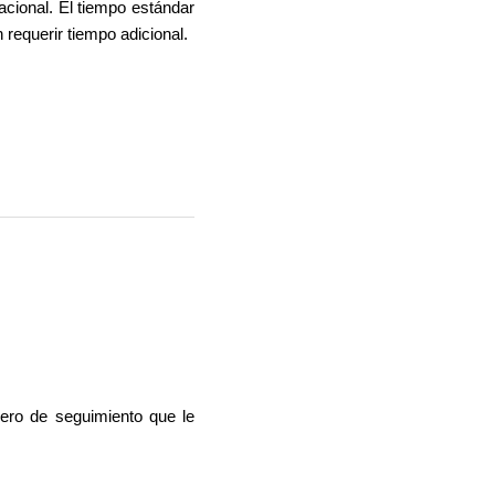
nacional. El tiempo estándar
requerir tiempo adicional.
mero de seguimiento que le