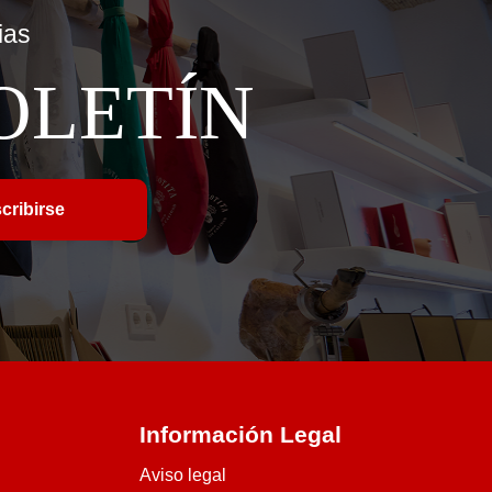
ias
OLETÍN
Información Legal
Aviso legal