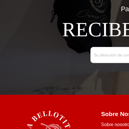
Pa
RECIB
Sobre No
Sobre nosotr