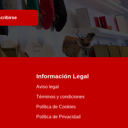
Información Legal
Aviso legal
Términos y condiciones
Política de Cookies
Política de Privacidad