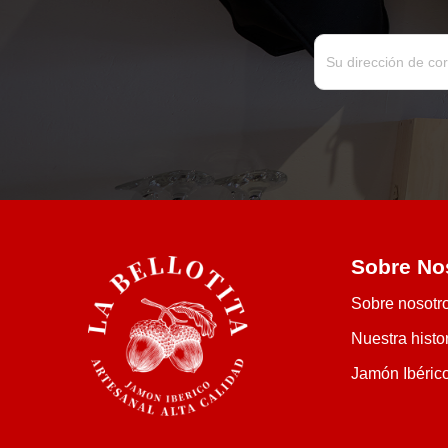
Sobre No
Sobre nosotr
Nuestra histo
Jamón Ibéric