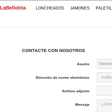
LaBellotita
LONCHEADOS
JAMONES
PALETI
CONTACTE CON NOSOTROS
Asunto
Dirección de correo electrónico
Archivo adjunto
Mensaje