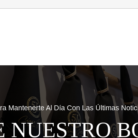
ra Mantenerte Al Día Con Las Últimas Notic
E NUESTRO B