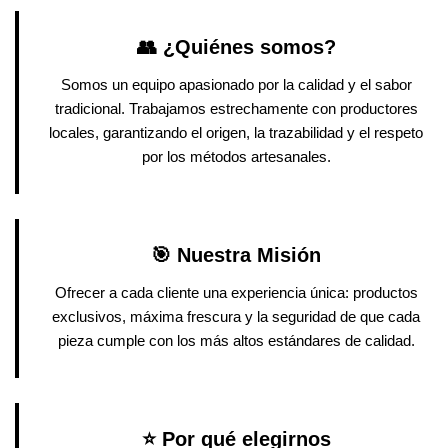
👥 ¿Quiénes somos?
Somos un equipo apasionado por la calidad y el sabor
tradicional. Trabajamos estrechamente con productores
locales, garantizando el origen, la trazabilidad y el respeto
por los métodos artesanales.
🎯 Nuestra Misión
Ofrecer a cada cliente una experiencia única: productos
exclusivos, máxima frescura y la seguridad de que cada
pieza cumple con los más altos estándares de calidad.
⭐ Por qué elegirnos