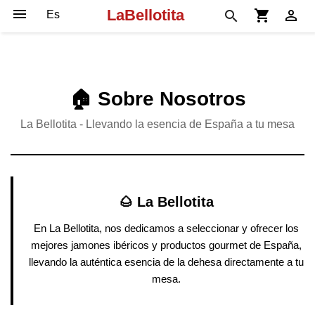

LaBellotita
shopping_cart

search
🏠 Sobre Nosotros
La Bellotita - Llevando la esencia de España a tu mesa
🌰 La Bellotita
En La Bellotita, nos dedicamos a seleccionar y ofrecer los
mejores jamones ibéricos y productos gourmet de España,
llevando la auténtica esencia de la dehesa directamente a tu
mesa.