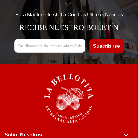
Para Mantenerte Al Día Con Las Últimas Noticias
RECIBE NUESTRO BOLETÍN

Sobre Nosotros