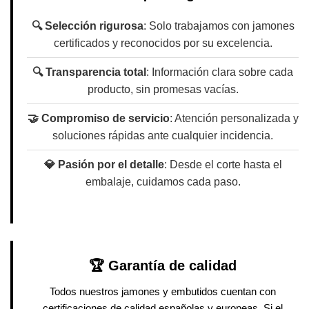
🔍 Selección rigurosa
: Solo trabajamos con jamones
certificados y reconocidos por su excelencia.
🔍 Transparencia total
: Información clara sobre cada
producto, sin promesas vacías.
🤝 Compromiso de servicio
: Atención personalizada y
soluciones rápidas ante cualquier incidencia.
💎 Pasión por el detalle
: Desde el corte hasta el
embalaje, cuidamos cada paso.
🏆 Garantía de calidad
Todos nuestros jamones y embutidos cuentan con
certificaciones de calidad españolas y europeas. Si el