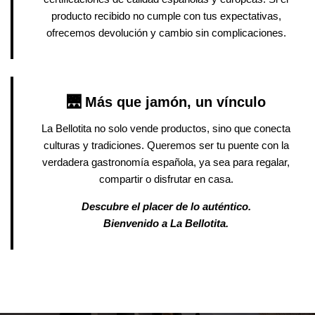
producto recibido no cumple con tus expectativas,
ofrecemos devolución y cambio sin complicaciones.
🌉 Más que jamón, un vínculo
La Bellotita no solo vende productos, sino que conecta
culturas y tradiciones. Queremos ser tu puente con la
verdadera gastronomía española, ya sea para regalar,
compartir o disfrutar en casa.
Descubre el placer de lo auténtico.
Bienvenido a La Bellotita.