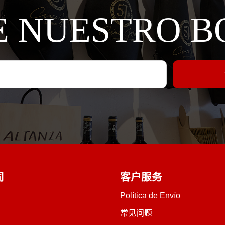
E NUESTRO B
司
客户服务
Política de Envío
常见问题