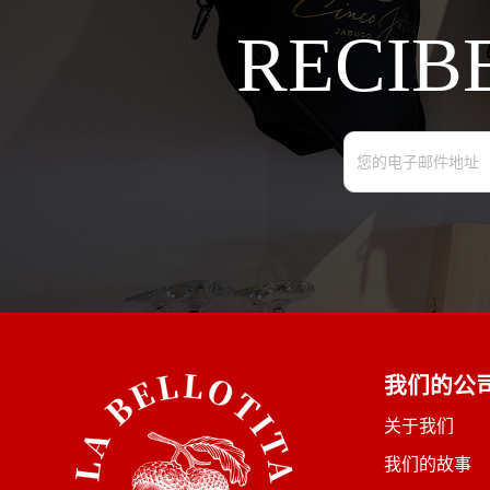
RECIB
我们的公
关于我们
我们的故事