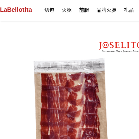
LaBellotita
切包
火腿
前腿
品牌火腿
礼品