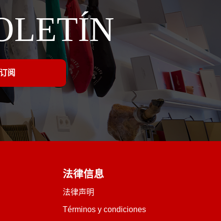
OLETÍN
法律信息
法律声明
Términos y condiciones