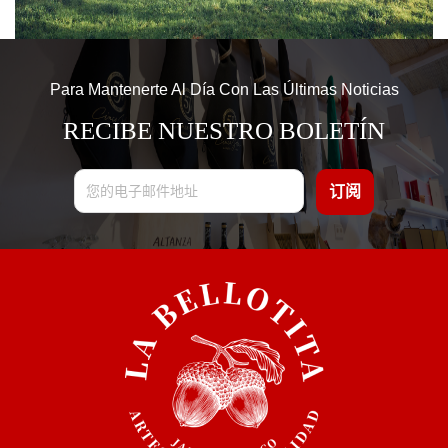
Para Mantenerte Al Día Con Las Últimas Noticias
RECIBE NUESTRO BOLETÍN