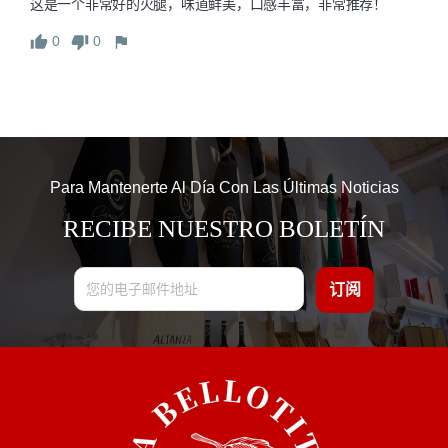
这是一个非常好的火腿，味道鲜美，口感丰富，非常推荐！
0
0
Para Mantenerte Al Día Con Las Últimas Noticias
RECIBE NUESTRO BOLETÍN